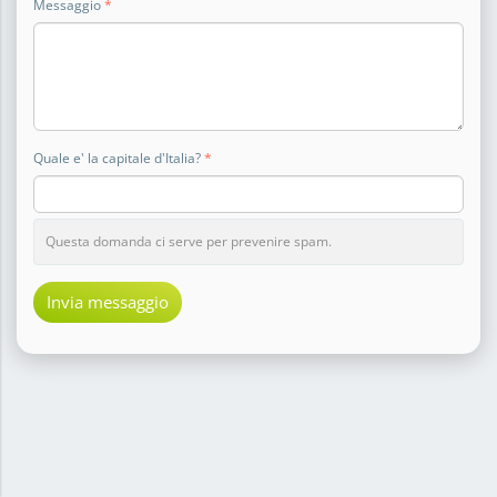
Messaggio
*
Quale e' la capitale d'Italia?
*
Questa domanda ci serve per prevenire spam.
Invia messaggio