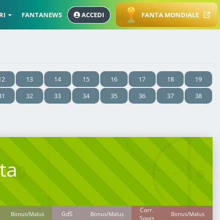
RI
FANTANEWS
ACCEDI
FANTA MONDIALE
12
13
14
15
16
17
18
19
31
32
33
34
35
36
37
38
ta
Corr.
GdS
Bonus/Malus
Bonus/Malus
Bonus/Malus
Sport