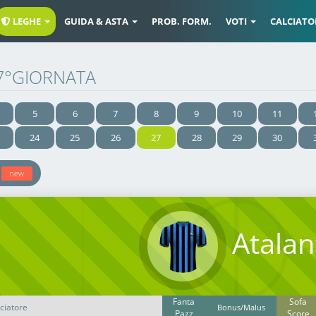
LEGHE
GUIDA & ASTA
PROB. FORM.
VOTI
CALCIATO
 27°GIORNATA
5
6
7
8
9
10
11
24
25
26
27
28
29
30
e
new
Atalan
Fanta
Sofa
ciatore
Bonus/Malus
Pazz
Score