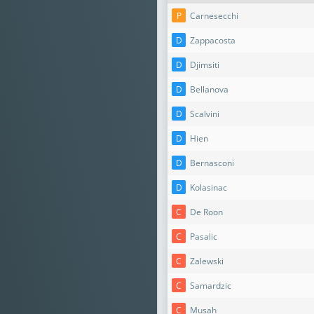
P
Carnesecchi
D
Zappacosta
D
Djimsiti
D
Bellanova
D
Scalvini
D
Hien
D
Bernasconi
D
Kolasinac
C
De Roon
C
Pasalic
C
Zalewski
C
Samardzic
C
Musah