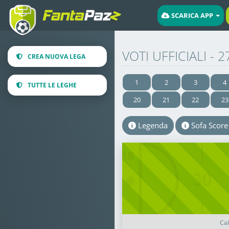
SCARICA APP
Salta
al
VOTI UFFICIALI -
CREA NUOVA LEGA
contenuto
principale
1
2
3
4
TUTTE LE LEGHE
20
21
22
23
Legenda
Sofa Scor
Cal